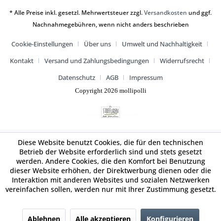
* Alle Preise inkl. gesetzl. Mehrwertsteuer zzgl.
Versandkosten
und ggf.
Nachnahmegebühren, wenn nicht anders beschrieben
Cookie-Einstellungen
Über uns
Umwelt und Nachhaltigkeit
Kontakt
Versand und Zahlungsbedingungen
Widerrufsrecht
Datenschutz
AGB
Impressum
Copyright 2026 mollipolli
Diese Website benutzt Cookies, die für den technischen
Betrieb der Website erforderlich sind und stets gesetzt
werden. Andere Cookies, die den Komfort bei Benutzung
dieser Website erhöhen, der Direktwerbung dienen oder die
Interaktion mit anderen Websites und sozialen Netzwerken
vereinfachen sollen, werden nur mit Ihrer Zustimmung gesetzt.
Ablehnen
Alle akzeptieren
Konfigurieren