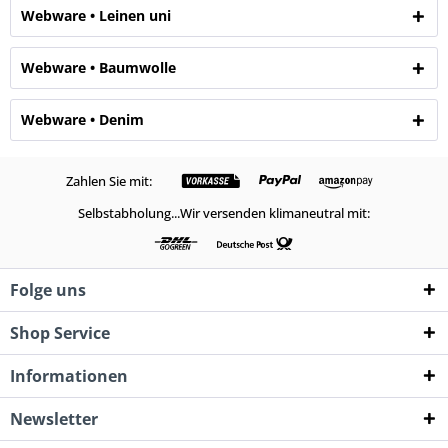
Webware • Leinen uni
Webware • Baumwolle
Webware • Denim
Zahlen Sie mit:
Selbstabholung...Wir versenden klimaneutral mit:
Folge uns
Shop Service
Informationen
Newsletter