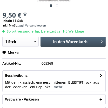
9,50 € *
Inhalt:
1 Stück
inkl. MwSt.
zzgl. Versandkosten
Sofort versandfertig, Lieferzeit ca. 1-3 Werktage
In den
Warenkorb
Merken
Artikel-Nr.:
005368
Beschreibung
Mit dem klassisch, eng geschnittenen BLEISTIFT.rock aus
der Feder von Leni Pepunkt...
mehr
Webware • Viskosen