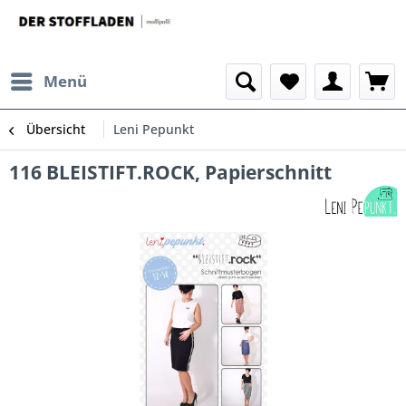
Menü
Übersicht
Leni Pepunkt
116 BLEISTIFT.ROCK, Papierschnitt