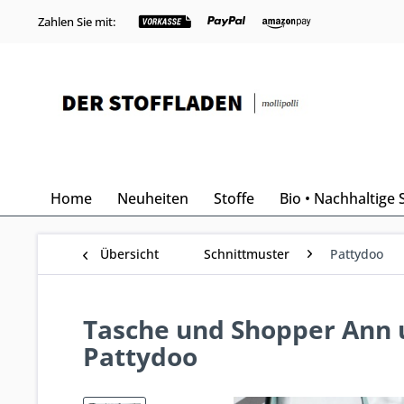
Zahlen Sie mit:
Home
Neuheiten
Stoffe
Bio • Nachhaltige 
Übersicht
Schnittmuster
Pattydoo
Tasche und Shopper Ann u
Pattydoo