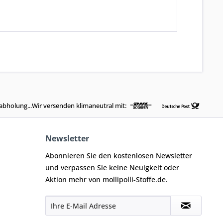
abholung...Wir versenden klimaneutral mit:
Newsletter
Abonnieren Sie den kostenlosen Newsletter
und verpassen Sie keine Neuigkeit oder
Aktion mehr von mollipolli-Stoffe.de.