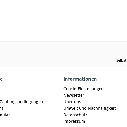
Selbst
ce
Informationen
Cookie-Einstellungen
Newsletter
 Zahlungsbedingungen
Über uns
ht
Umwelt und Nachhaltigkeit
mular
Datenschutz
Impressum