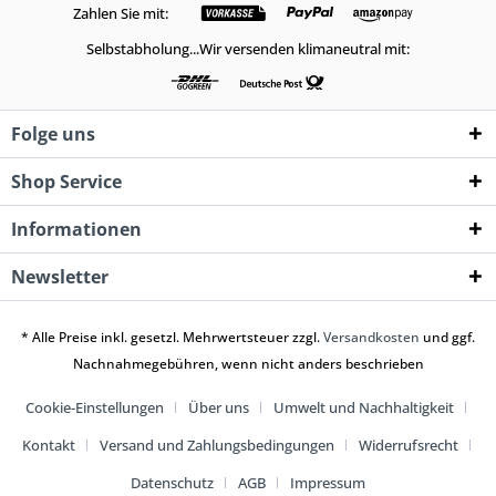
Zahlen Sie mit:
Selbstabholung...Wir versenden klimaneutral mit:
Folge uns
Shop Service
Informationen
Newsletter
* Alle Preise inkl. gesetzl. Mehrwertsteuer zzgl.
Versandkosten
und ggf.
Nachnahmegebühren, wenn nicht anders beschrieben
Cookie-Einstellungen
Über uns
Umwelt und Nachhaltigkeit
Kontakt
Versand und Zahlungsbedingungen
Widerrufsrecht
Datenschutz
AGB
Impressum