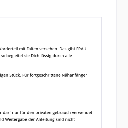
Vorderteil mit Falten versehen. Das gibt FRAU
 begleitet sie Dich lässig durch alle
tigen Stück. Für fortgeschrittene Nähanfänger
er darf nur für den privaten gebrauch verwendet
nd Weitergabe der Anleitung sind nicht