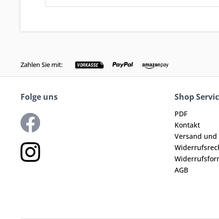
Zahlen Sie mit:
Folge uns
Shop Servi
PDF
Kontakt
Versand und
Widerrufsrec
Widerrufsfor
AGB