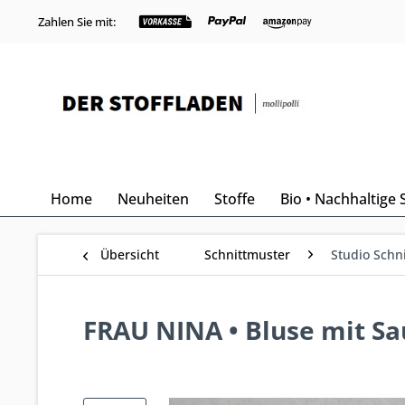
Zahlen Sie mit:
Home
Neuheiten
Stoffe
Bio • Nachhaltige 
Übersicht
Schnittmuster
Studio Schni
FRAU NINA • Bluse mit Sa