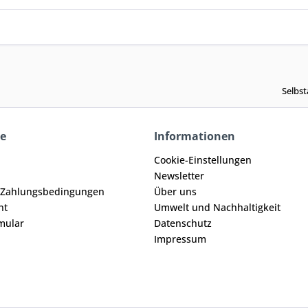
Selbst
ce
Informationen
Cookie-Einstellungen
Newsletter
 Zahlungsbedingungen
Über uns
ht
Umwelt und Nachhaltigkeit
mular
Datenschutz
Impressum