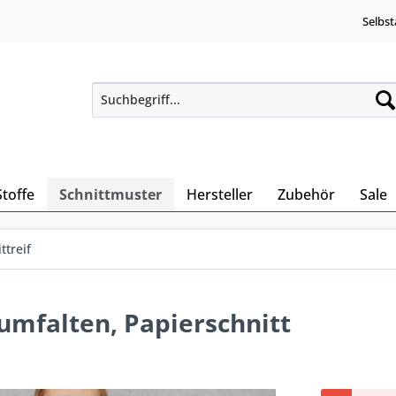
Selbst
Stoffe
Schnittmuster
Hersteller
Zubehör
Sale
ttreif
umfalten, Papierschnitt