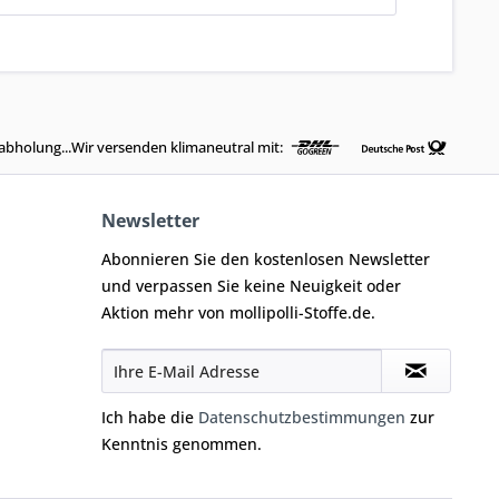
abholung...Wir versenden klimaneutral mit:
Newsletter
Abonnieren Sie den kostenlosen Newsletter
und verpassen Sie keine Neuigkeit oder
Aktion mehr von mollipolli-Stoffe.de.
Ich habe die
Datenschutzbestimmungen
zur
Kenntnis genommen.