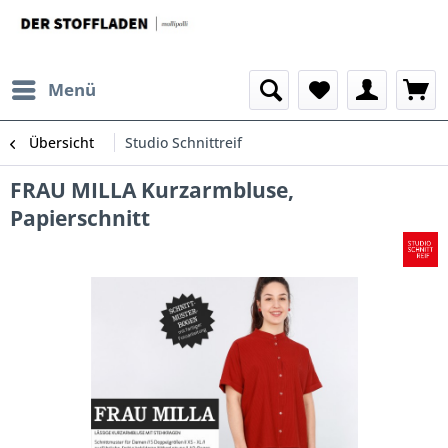
Menü
Übersicht
Studio Schnittreif
FRAU MILLA Kurzarmbluse,
Papierschnitt