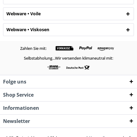
Webware • Voile
Webware • Viskosen
Zahlen Sie mit:
Selbstabholung...Wir versenden klimaneutral mit:
Folge uns
Shop Service
Informationen
Newsletter