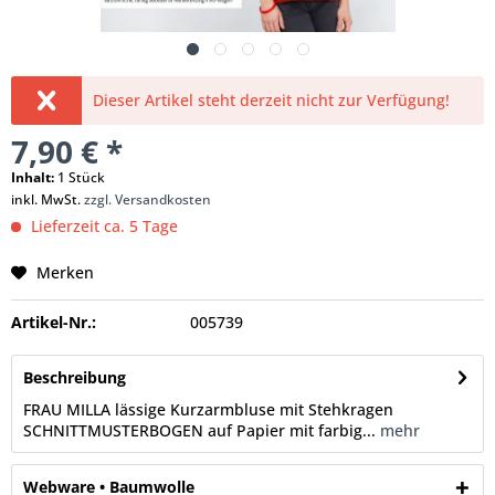
Dieser Artikel steht derzeit nicht zur Verfügung!
7,90 € *
Inhalt:
1 Stück
inkl. MwSt.
zzgl. Versandkosten
Lieferzeit ca. 5 Tage
Merken
Artikel-Nr.:
005739
Beschreibung
FRAU MILLA lässige Kurzarmbluse mit Stehkragen
SCHNITTMUSTERBOGEN auf Papier mit farbig...
mehr
Webware • Baumwolle