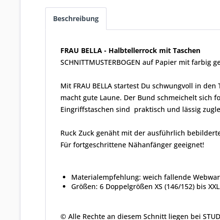
Beschreibung
FRAU BELLA - Halbtellerrock mit Taschen
SCHNITTMUSTERBOGEN auf Papier mit farbig ge
Mit FRAU BELLA startest Du schwungvoll in den 
macht gute Laune. Der Bund schmeichelt sich fo
Eingriffstaschen sind praktisch und lässig zugle
Ruck Zuck genäht mit der ausführlich bebilderte
Für fortgeschrittene Nähanfänger geeignet!
Materialempfehlung: weich fallende Webwar
Größen: 6 Doppelgrößen XS (146/152) bis XXL 
© Alle Rechte an diesem Schnitt liegen bei STU