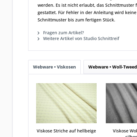
werden. Es ist nicht erlaubt, das Schnittmuster
gestattet. Für Fehler in der Anleitung wird kei
Schnittmuster bis zum fertigen Stück.
Fragen zum Artikel?
Weitere Artikel von Studio Schnittreif
Webware • Viskosen
Webware • Woll-Tweed
Viskose Striche auf hellbeige
Viskose Wo
silbe