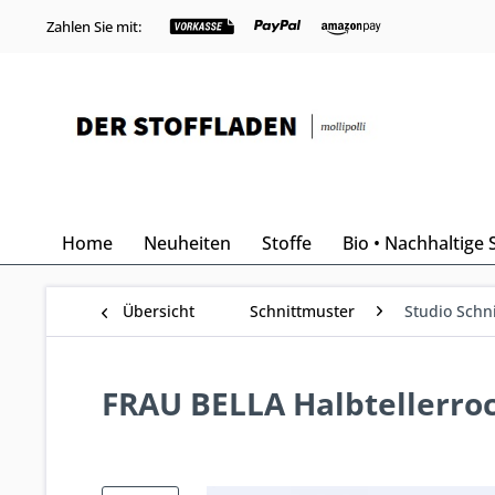
Zahlen Sie mit:
Home
Neuheiten
Stoffe
Bio • Nachhaltige 
Übersicht
Schnittmuster
Studio Schni
FRAU BELLA Halbtellerroc