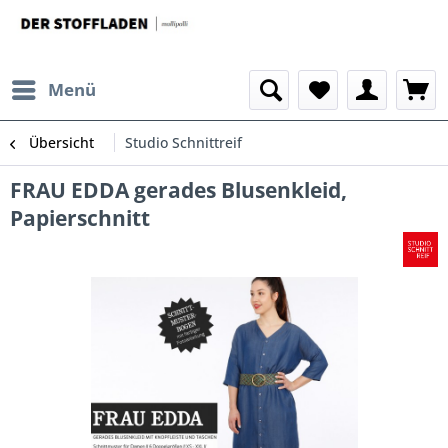
Menü
Übersicht
Studio Schnittreif
FRAU EDDA gerades Blusenkleid,
Papierschnitt