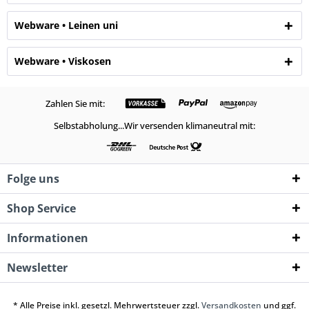
Webware • Leinen uni
Webware • Viskosen
Zahlen Sie mit:
Selbstabholung...Wir versenden klimaneutral mit:
Folge uns
Shop Service
Informationen
Newsletter
* Alle Preise inkl. gesetzl. Mehrwertsteuer zzgl.
Versandkosten
und ggf.