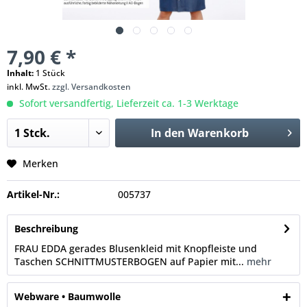
7,90 € *
Inhalt:
1 Stück
inkl. MwSt.
zzgl. Versandkosten
Sofort versandfertig, Lieferzeit ca. 1-3 Werktage
In den
Warenkorb
Merken
Artikel-Nr.:
005737
Beschreibung
FRAU EDDA gerades Blusenkleid mit Knopfleiste und
Taschen SCHNITTMUSTERBOGEN auf Papier mit...
mehr
Webware • Baumwolle