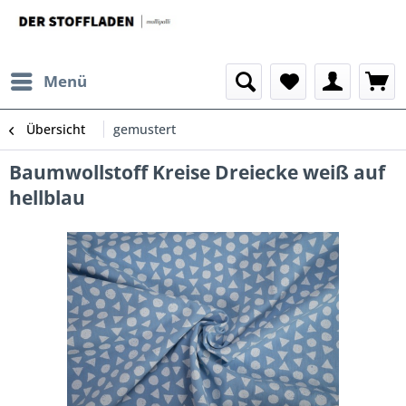
Menü
Übersicht
gemustert
Baumwollstoff Kreise Dreiecke weiß auf
hellblau