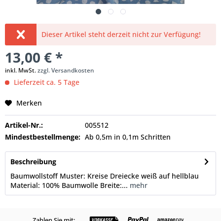
Dieser Artikel steht derzeit nicht zur Verfügung!
13,00 € *
inkl. MwSt.
zzgl. Versandkosten
Lieferzeit ca. 5 Tage
Merken
Artikel-Nr.:
005512
Mindestbestellmenge:
Ab 0,5m in 0,1m Schritten
Beschreibung
Baumwollstoff Muster: Kreise Dreiecke weiß auf hellblau
Material: 100% Baumwolle Breite:...
mehr
Zahlen Sie mit: