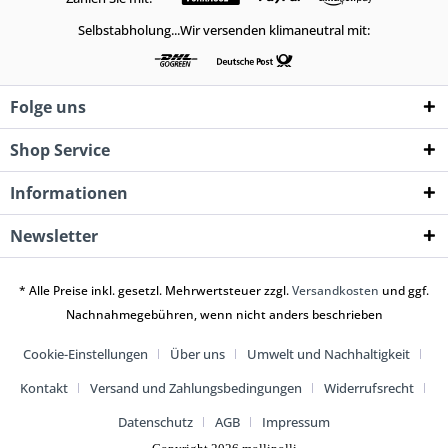
Selbstabholung...Wir versenden klimaneutral mit:
Folge uns
Shop Service
Informationen
Newsletter
* Alle Preise inkl. gesetzl. Mehrwertsteuer zzgl.
Versandkosten
und ggf.
Nachnahmegebühren, wenn nicht anders beschrieben
Cookie-Einstellungen
Über uns
Umwelt und Nachhaltigkeit
Kontakt
Versand und Zahlungsbedingungen
Widerrufsrecht
Datenschutz
AGB
Impressum