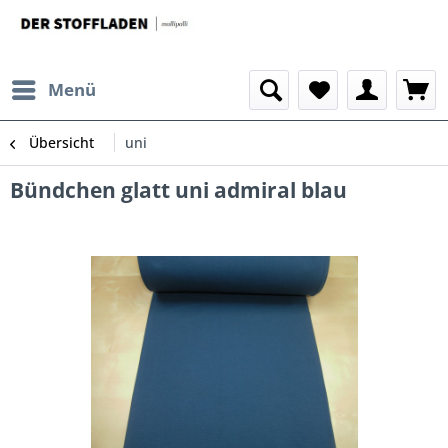
Menü
Übersicht
uni
Bündchen glatt uni admiral blau