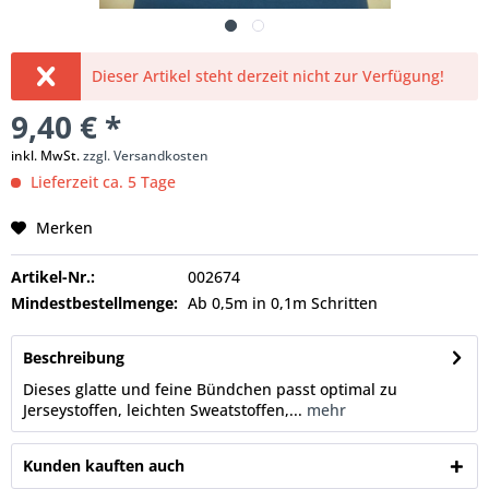
Dieser Artikel steht derzeit nicht zur Verfügung!
9,40 € *
inkl. MwSt.
zzgl. Versandkosten
Lieferzeit ca. 5 Tage
Merken
Artikel-Nr.:
002674
Mindestbestellmenge:
Ab 0,5m in 0,1m Schritten
Beschreibung
Dieses glatte und feine Bündchen passt optimal zu
Jerseystoffen, leichten Sweatstoffen,...
mehr
Kunden kauften auch