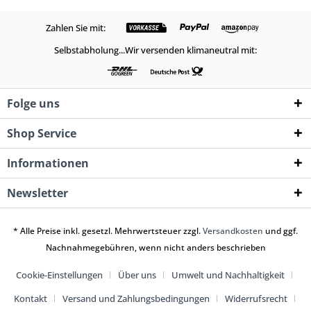
Zahlen Sie mit:
Selbstabholung...Wir versenden klimaneutral mit:
Folge uns
Shop Service
Informationen
Newsletter
* Alle Preise inkl. gesetzl. Mehrwertsteuer zzgl.
Versandkosten
und ggf.
Nachnahmegebühren, wenn nicht anders beschrieben
Cookie-Einstellungen
Über uns
Umwelt und Nachhaltigkeit
Kontakt
Versand und Zahlungsbedingungen
Widerrufsrecht