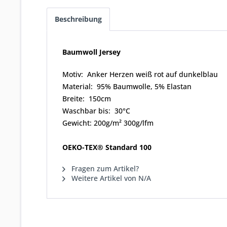
Beschreibung
Baumwoll Jersey
Motiv: Anker Herzen weiß rot auf dunkelblau
Material: 95% Baumwolle, 5% Elastan
Breite: 150cm
Waschbar bis: 30°C
Gewicht: 200g/m² 300g/lfm
OEKO-TEX® Standard 100
Fragen zum Artikel?
Weitere Artikel von N/A