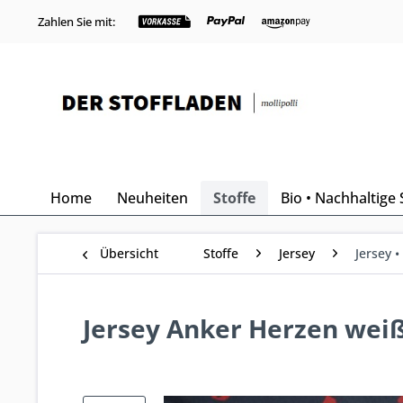
Zahlen Sie mit:
Home
Neuheiten
Stoffe
Bio • Nachhaltige 
Übersicht
Stoffe
Jersey
Jersey 
Jersey Anker Herzen weiß