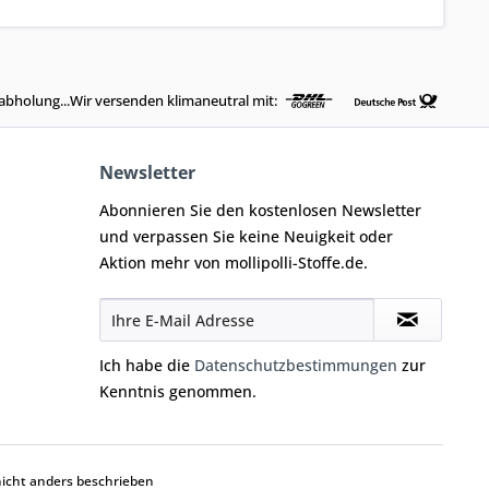
abholung...Wir versenden klimaneutral mit:
Newsletter
Abonnieren Sie den kostenlosen Newsletter
und verpassen Sie keine Neuigkeit oder
Aktion mehr von mollipolli-Stoffe.de.
Ich habe die
Datenschutzbestimmungen
zur
Kenntnis genommen.
cht anders beschrieben