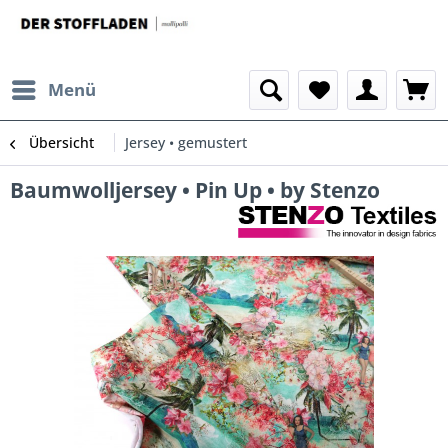
Menü
Übersicht
Jersey • gemustert
Baumwolljersey • Pin Up • by Stenzo