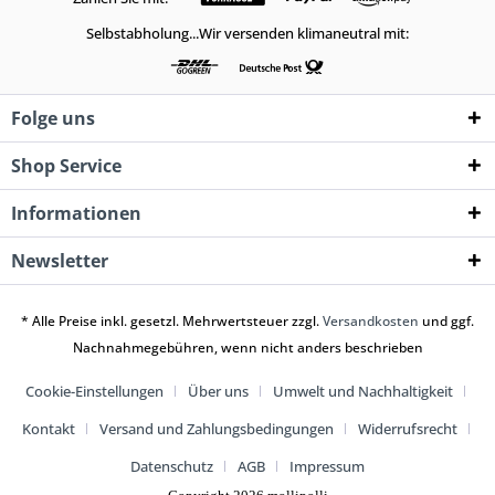
Selbstabholung...Wir versenden klimaneutral mit:
Folge uns
Shop Service
Informationen
Newsletter
* Alle Preise inkl. gesetzl. Mehrwertsteuer zzgl.
Versandkosten
und ggf.
Nachnahmegebühren, wenn nicht anders beschrieben
Cookie-Einstellungen
Über uns
Umwelt und Nachhaltigkeit
Kontakt
Versand und Zahlungsbedingungen
Widerrufsrecht
Datenschutz
AGB
Impressum