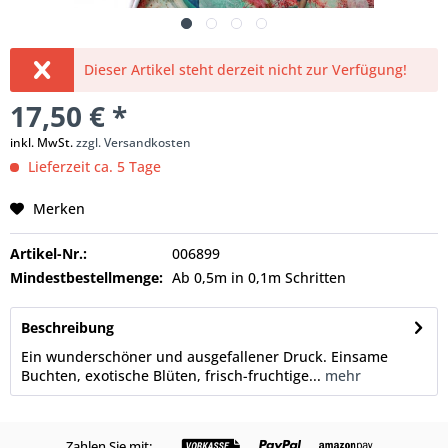
Dieser Artikel steht derzeit nicht zur Verfügung!
17,50 € *
inkl. MwSt.
zzgl. Versandkosten
Lieferzeit ca. 5 Tage
Merken
Artikel-Nr.:
006899
Mindestbestellmenge:
Ab 0,5m in 0,1m Schritten
Beschreibung
Ein wunderschöner und ausgefallener Druck. Einsame
Buchten, exotische Blüten, frisch-fruchtige...
mehr
Zahlen Sie mit: