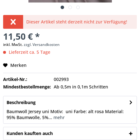
Dieser Artikel steht derzeit nicht zur Verfügung!
11,50 € *
inkl. MwSt.
zzgl. Versandkosten
Lieferzeit ca. 5 Tage
Merken
Artikel-Nr.:
002993
Mindestbestellmenge:
Ab 0,5m in 0,1m Schritten
Beschreibung
Baumwoll Jersey uni Motiv: uni Farbe: alt rosa Material:
95% Baumwolle, 5%...
mehr
Kunden kauften auch