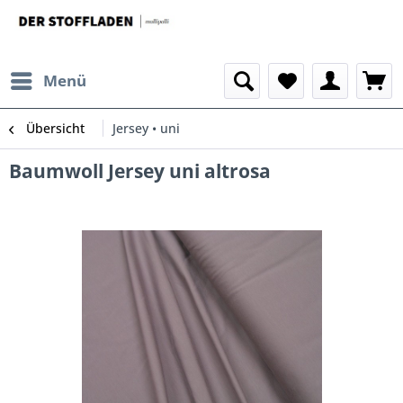
Menü
Übersicht
Jersey • uni
Baumwoll Jersey uni altrosa