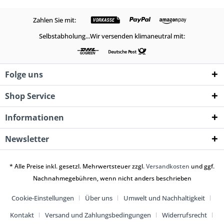
Zahlen Sie mit:
Selbstabholung...Wir versenden klimaneutral mit:
Folge uns
Shop Service
Informationen
Newsletter
* Alle Preise inkl. gesetzl. Mehrwertsteuer zzgl.
Versandkosten
und ggf.
Nachnahmegebühren, wenn nicht anders beschrieben
Cookie-Einstellungen
Über uns
Umwelt und Nachhaltigkeit
Kontakt
Versand und Zahlungsbedingungen
Widerrufsrecht