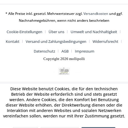
* Alle Preise inkl. gesetzl. Mehrwertsteuer zzgl.
Versandkosten
und ggf.
Nachnahmegebühren, wenn nicht anders beschrieben
Cookie-Einstellungen
Über uns
Umwelt und Nachhaltigkeit
Kontakt
Versand und Zahlungsbedingungen
Widerrufsrecht
Datenschutz
AGB
Impressum
Copyright 2026 mollipolli
Diese Website benutzt Cookies, die für den technischen
Betrieb der Website erforderlich sind und stets gesetzt
werden. Andere Cookies, die den Komfort bei Benutzung
dieser Website erhöhen, der Direktwerbung dienen oder die
Interaktion mit anderen Websites und sozialen Netzwerken
vereinfachen sollen, werden nur mit Ihrer Zustimmung gesetzt.