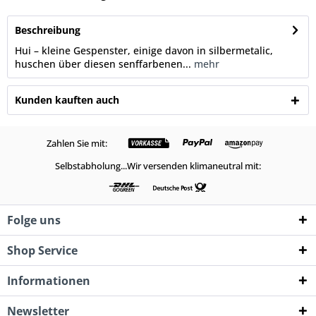
Beschreibung
Hui – kleine Gespenster, einige davon in silbermetalic,
huschen über diesen senffarbenen...
mehr
Kunden kauften auch
Zahlen Sie mit:
Selbstabholung...Wir versenden klimaneutral mit:
Folge uns
Shop Service
Informationen
Newsletter