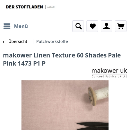
Menü
Übersicht
Patchworkstoffe
makower Linen Texture 60 Shades Pale
Pink 1473 P1 P