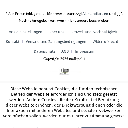
* Alle Preise inkl. gesetzl. Mehrwertsteuer zzgl.
Versandkosten
und ggf.
Nachnahmegebühren, wenn nicht anders beschrieben
Cookie-Einstellungen
Über uns
Umwelt und Nachhaltigkeit
Kontakt
Versand und Zahlungsbedingungen
Widerrufsrecht
Datenschutz
AGB
Impressum
Copyright 2026 mollipolli
Diese Website benutzt Cookies, die für den technischen
Betrieb der Website erforderlich sind und stets gesetzt
werden. Andere Cookies, die den Komfort bei Benutzung
dieser Website erhöhen, der Direktwerbung dienen oder die
Interaktion mit anderen Websites und sozialen Netzwerken
vereinfachen sollen, werden nur mit Ihrer Zustimmung gesetzt.