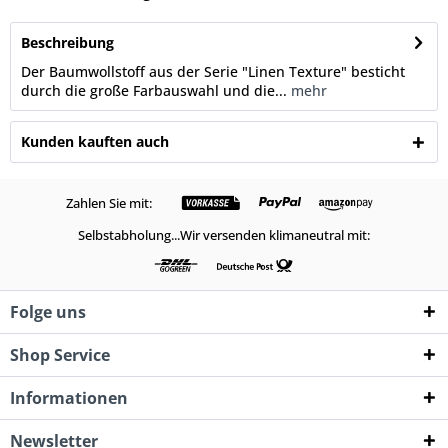
Beschreibung
Der Baumwollstoff aus der Serie "Linen Texture" besticht
durch die große Farbauswahl und die...
mehr
Kunden kauften auch
Zahlen Sie mit:
Selbstabholung...Wir versenden klimaneutral mit:
Folge uns
Shop Service
Informationen
Newsletter