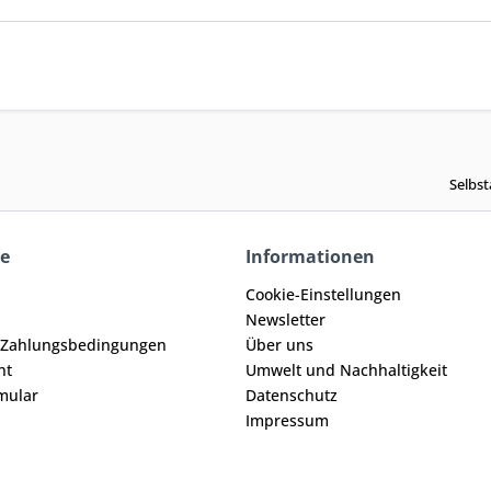
Selbst
ce
Informationen
Cookie-Einstellungen
Newsletter
 Zahlungsbedingungen
Über uns
ht
Umwelt und Nachhaltigkeit
mular
Datenschutz
Impressum