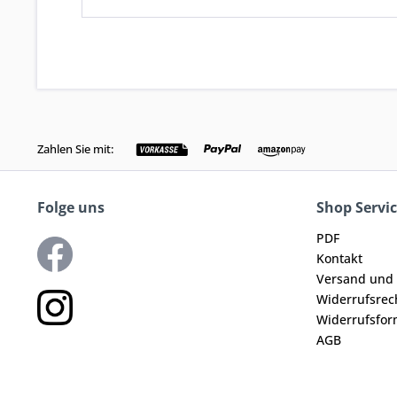
Zahlen Sie mit:
Folge uns
Shop Servi
PDF
Kontakt
Versand und
Widerrufsrec
Widerrufsfor
AGB