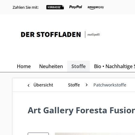
Zahlen Sie mit:
Home
Neuheiten
Stoffe
Bio • Nachhaltige 
Übersicht
Stoffe
Patchworkstoffe
Art Gallery Foresta Fusi