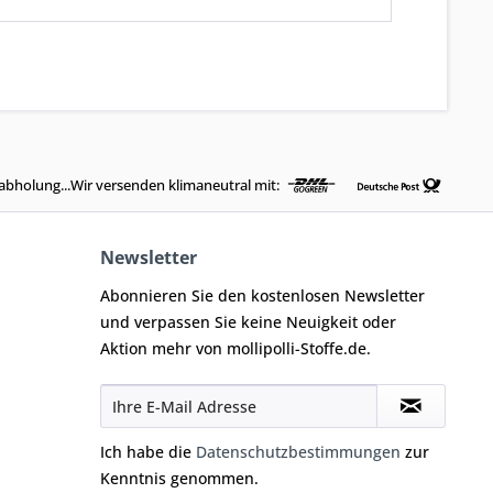
abholung...Wir versenden klimaneutral mit:
Newsletter
Abonnieren Sie den kostenlosen Newsletter
und verpassen Sie keine Neuigkeit oder
Aktion mehr von mollipolli-Stoffe.de.
Ich habe die
Datenschutzbestimmungen
zur
Kenntnis genommen.