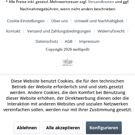
* Alle Preise inkl. gesetzl. Mehrwertsteuer zzgl.
Versandkosten
und ggf.
Nachnahmegebühren, wenn nicht anders beschrieben
Cookie-Einstellungen
Über uns
Umwelt und Nachhaltigkeit
Kontakt
Versand und Zahlungsbedingungen
Widerrufsrecht
Datenschutz
AGB
Impressum
Copyright 2026 mollipolli
Diese Website benutzt Cookies, die für den technischen
Betrieb der Website erforderlich sind und stets gesetzt
werden. Andere Cookies, die den Komfort bei Benutzung
dieser Website erhöhen, der Direktwerbung dienen oder die
Interaktion mit anderen Websites und sozialen Netzwerken
vereinfachen sollen, werden nur mit Ihrer Zustimmung gesetzt.
Ablehnen
Alle akzeptieren
Konfigurieren