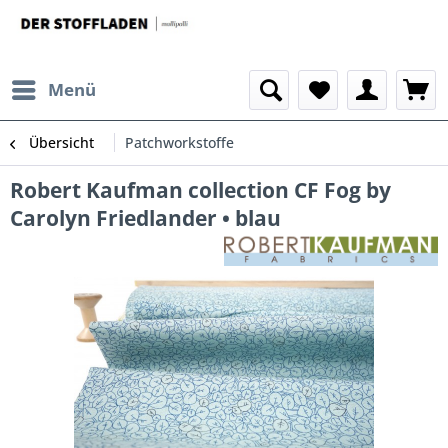
Menü
Übersicht
Patchworkstoffe
Robert Kaufman collection CF Fog by
Carolyn Friedlander • blau