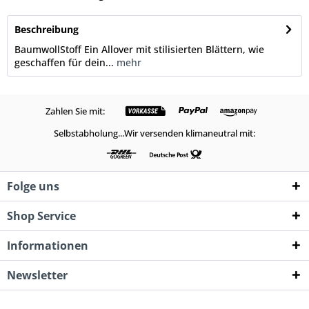
Beschreibung
BaumwollStoff Ein Allover mit stilisierten Blättern, wie
geschaffen für dein...
mehr
Zahlen Sie mit:
Selbstabholung...Wir versenden klimaneutral mit:
Folge uns
Shop Service
Informationen
Newsletter