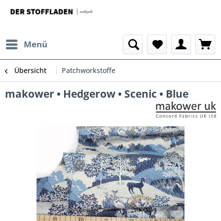
Menü
Übersicht
Patchworkstoffe
makower • Hedgerow • Scenic • Blue