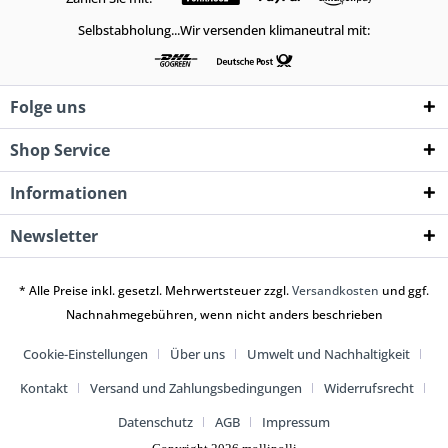
Selbstabholung...Wir versenden klimaneutral mit:
Folge uns
Shop Service
Informationen
Newsletter
* Alle Preise inkl. gesetzl. Mehrwertsteuer zzgl.
Versandkosten
und ggf.
Nachnahmegebühren, wenn nicht anders beschrieben
Cookie-Einstellungen
Über uns
Umwelt und Nachhaltigkeit
Kontakt
Versand und Zahlungsbedingungen
Widerrufsrecht
Datenschutz
AGB
Impressum