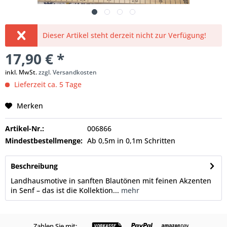
Dieser Artikel steht derzeit nicht zur Verfügung!
17,90 € *
inkl. MwSt.
zzgl. Versandkosten
Lieferzeit ca. 5 Tage
Merken
Artikel-Nr.:
006866
Mindestbestellmenge:
Ab 0,5m in 0,1m Schritten
Beschreibung
Landhausmotive in sanften Blautönen mit feinen Akzenten
in Senf – das ist die Kollektion...
mehr
Zahlen Sie mit: