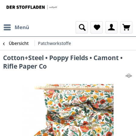
Menü
Übersicht
Patchworkstoffe
Cotton+Steel • Poppy Fields • Camont •
Rifle Paper Co