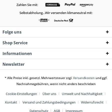
Zahlen Sie mit:
Selbstabholung...Wir versenden klimaneutral mit:
Folge uns
Shop Service
Informationen
Newsletter
* Alle Preise inkl. gesetzl. Mehrwertsteuer zzgl.
Versandkosten
und ggf.
Nachnahmegebühren, wenn nicht anders beschrieben
Cookie-Einstellungen
Über uns
Umwelt und Nachhaltigkeit
Kontakt
Versand und Zahlungsbedingungen
Widerrufsrecht
Datenschutz
AGB
Impressum