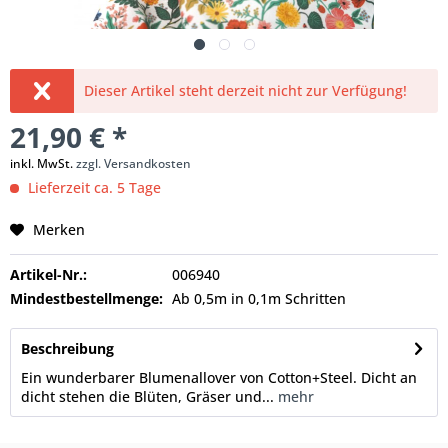
Dieser Artikel steht derzeit nicht zur Verfügung!
21,90 € *
inkl. MwSt.
zzgl. Versandkosten
Lieferzeit ca. 5 Tage
Merken
Artikel-Nr.:
006940
Mindestbestellmenge:
Ab 0,5m in 0,1m Schritten
Beschreibung
Ein wunderbarer Blumenallover von Cotton+Steel. Dicht an
dicht stehen die Blüten, Gräser und...
mehr