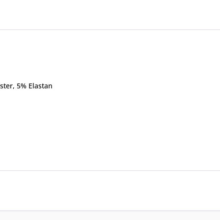
ster, 5% Elastan