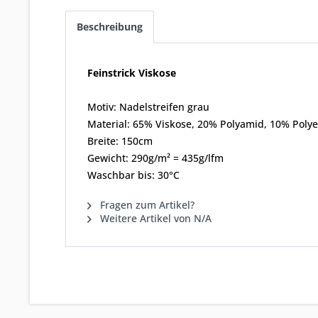
Beschreibung
Feinstrick Viskose
Motiv: Nadelstreifen grau
Material: 65% Viskose, 20% Polyamid, 10% Polye
Breite: 150cm
Gewicht: 290g/m² = 435g/lfm
Waschbar bis: 30°C
Fragen zum Artikel?
Weitere Artikel von N/A