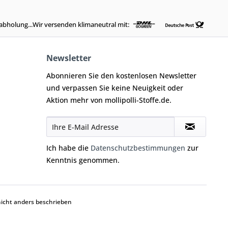
abholung...Wir versenden klimaneutral mit:
Newsletter
Abonnieren Sie den kostenlosen Newsletter
und verpassen Sie keine Neuigkeit oder
Aktion mehr von mollipolli-Stoffe.de.
Ich habe die
Datenschutzbestimmungen
zur
Kenntnis genommen.
cht anders beschrieben