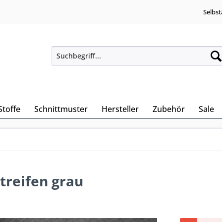
Selbst
Stoffe
Schnittmuster
Hersteller
Zubehör
Sale
treifen grau