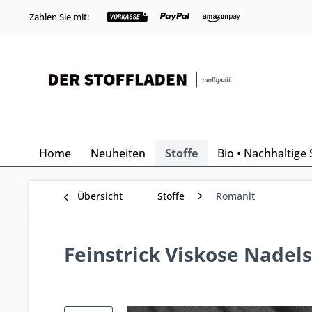
Zahlen Sie mit:
Home
Neuheiten
Stoffe
Bio • Nachhaltige 
Übersicht
Stoffe
Romanit
Feinstrick Viskose Nadels