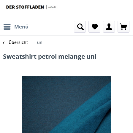
Menü
Übersicht
uni
Sweatshirt petrol melange uni