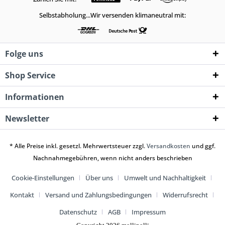
Selbstabholung...Wir versenden klimaneutral mit:
Folge uns
Shop Service
Informationen
Newsletter
* Alle Preise inkl. gesetzl. Mehrwertsteuer zzgl.
Versandkosten
und ggf.
Nachnahmegebühren, wenn nicht anders beschrieben
Cookie-Einstellungen
Über uns
Umwelt und Nachhaltigkeit
Kontakt
Versand und Zahlungsbedingungen
Widerrufsrecht
Datenschutz
AGB
Impressum