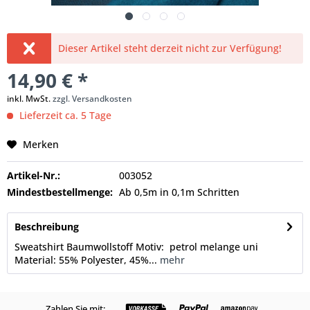
Dieser Artikel steht derzeit nicht zur Verfügung!
14,90 € *
inkl. MwSt.
zzgl. Versandkosten
Lieferzeit ca. 5 Tage
Merken
Artikel-Nr.:
003052
Mindestbestellmenge:
Ab 0,5m in 0,1m Schritten
Beschreibung
Sweatshirt Baumwollstoff Motiv: petrol melange uni
Material: 55% Polyester, 45%...
mehr
Zahlen Sie mit: