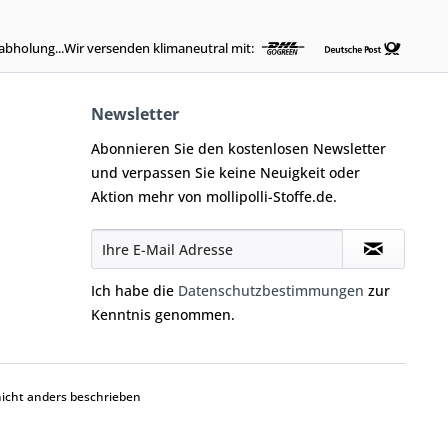
abholung...Wir versenden klimaneutral mit:
Newsletter
Abonnieren Sie den kostenlosen Newsletter
und verpassen Sie keine Neuigkeit oder
Aktion mehr von mollipolli-Stoffe.de.
Ich habe die
Datenschutzbestimmungen
zur
Kenntnis genommen.
cht anders beschrieben