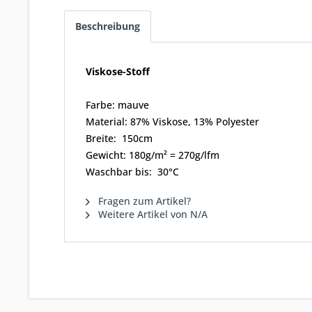
Beschreibung
Viskose-Stoff
Farbe: mauve
Material: 87% Viskose, 13% Polyester
Breite: 150cm
Gewicht: 180g/m² = 270g/lfm
Waschbar bis: 30°C
Fragen zum Artikel?
Weitere Artikel von N/A