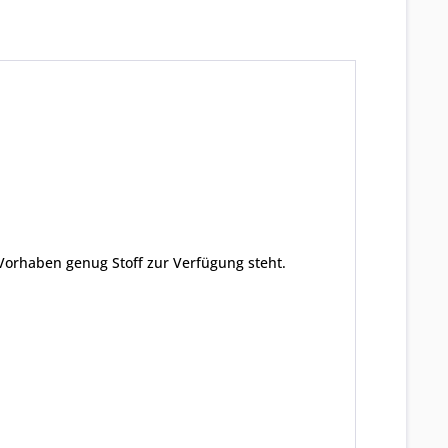
 Vorhaben genug Stoff zur Verfügung steht.