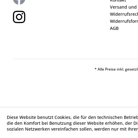
Versand und
Widerrufsrec
Widerrufsfor
AGB
* Alle Preise inkl. geset
Diese Website benutzt Cookies, die für den technischen Betrie
die den Komfort bei Benutzung dieser Website erhöhen, der D
sozialen Netzwerken vereinfachen sollen, werden nur mit Ihre