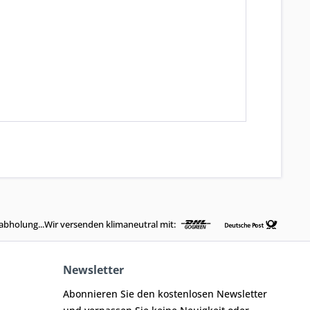
abholung...Wir versenden klimaneutral mit:
Newsletter
Abonnieren Sie den kostenlosen Newsletter