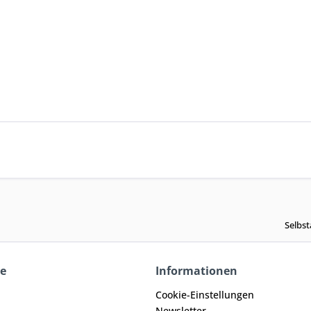
Selbst
ce
Informationen
Cookie-Einstellungen
Newsletter