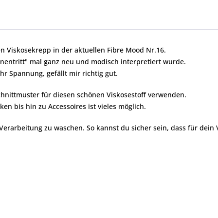
en Viskosekrepp in der aktuellen Fibre Mood Nr.16.
nentritt" mal ganz neu und modisch interpretiert wurde.
 Spannung, gefällt mir richtig gut.
chnittmuster für diesen schönen Viskosestoff verwenden.
en bis hin zu Accessoires ist vieles möglich.
 Verarbeitung zu waschen. So kannst du sicher sein, dass für dein