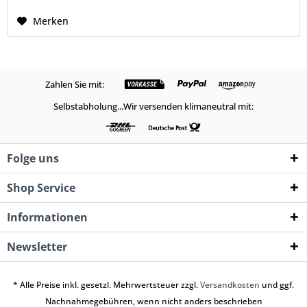
Merken
Zahlen Sie mit:
Selbstabholung...Wir versenden klimaneutral mit:
Folge uns
Shop Service
Informationen
Newsletter
* Alle Preise inkl. gesetzl. Mehrwertsteuer zzgl.
Versandkosten
und ggf.
Nachnahmegebühren, wenn nicht anders beschrieben