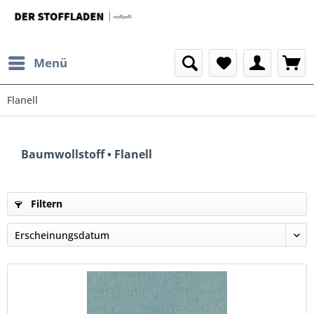
Menü
Flanell
Baumwollstoff • Flanell
Filtern