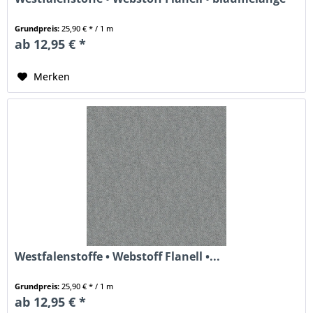
Grundpreis:
25,90 € * / 1 m
ab 12,95 € *
Merken
Westfalenstoffe • Webstoff Flanell •...
Grundpreis:
25,90 € * / 1 m
ab 12,95 € *