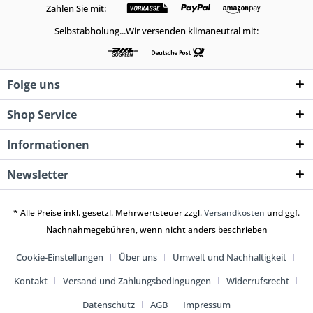
Zahlen Sie mit:
Selbstabholung...Wir versenden klimaneutral mit:
Folge uns
Shop Service
Informationen
Newsletter
* Alle Preise inkl. gesetzl. Mehrwertsteuer zzgl.
Versandkosten
und ggf.
Nachnahmegebühren, wenn nicht anders beschrieben
Cookie-Einstellungen
Über uns
Umwelt und Nachhaltigkeit
Kontakt
Versand und Zahlungsbedingungen
Widerrufsrecht
Datenschutz
AGB
Impressum