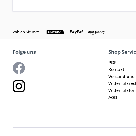
Zahlen Sie mit:
Folge uns
Shop Servi
PDF
Kontakt
Versand und
Widerrufsrec
Widerrufsfor
AGB