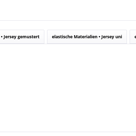
 • Jersey gemustert
elastische Materialien • Jersey uni