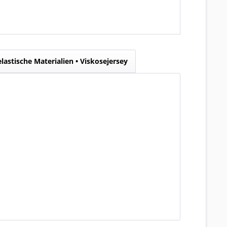
elastische Materialien • Viskosejersey