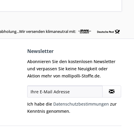
abholung...Wir versenden klimaneutral mit:
Newsletter
Abonnieren Sie den kostenlosen Newsletter
und verpassen Sie keine Neuigkeit oder
Aktion mehr von mollipolli-Stoffe.de.
Ich habe die
Datenschutzbestimmungen
zur
Kenntnis genommen.