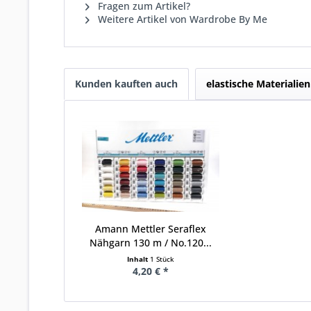
Fragen zum Artikel?
Weitere Artikel von Wardrobe By Me
Kunden kauften auch
elastische Materialien
Amann Mettler Seraflex
Nähgarn 130 m / No.120...
Inhalt
1 Stück
4,20 € *