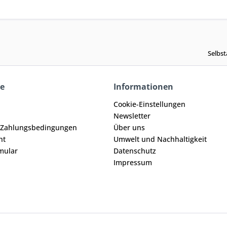
Selbst
ce
Informationen
Cookie-Einstellungen
Newsletter
 Zahlungsbedingungen
Über uns
ht
Umwelt und Nachhaltigkeit
mular
Datenschutz
Impressum