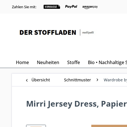
Zahlen Sie mit:
Home
Neuheiten
Stoffe
Bio • Nachhaltige 
Übersicht
Schnittmuster
Wardrobe b
Mirri Jersey Dress, Papie