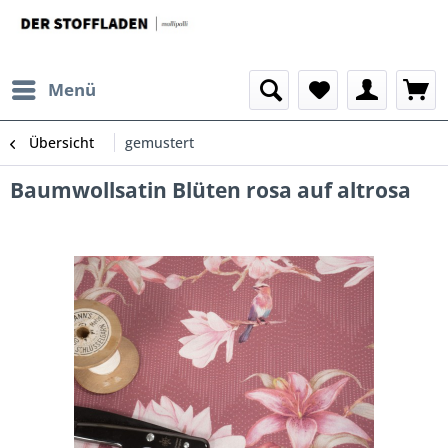
Menü
Übersicht
gemustert
Baumwollsatin Blüten rosa auf altrosa