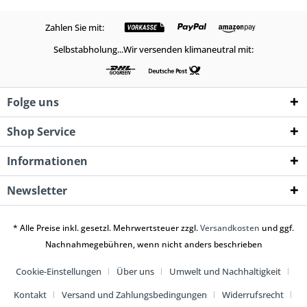
Zahlen Sie mit:
Selbstabholung...Wir versenden klimaneutral mit:
Folge uns
Shop Service
Informationen
Newsletter
* Alle Preise inkl. gesetzl. Mehrwertsteuer zzgl.
Versandkosten
und ggf.
Nachnahmegebühren, wenn nicht anders beschrieben
Cookie-Einstellungen
Über uns
Umwelt und Nachhaltigkeit
Kontakt
Versand und Zahlungsbedingungen
Widerrufsrecht