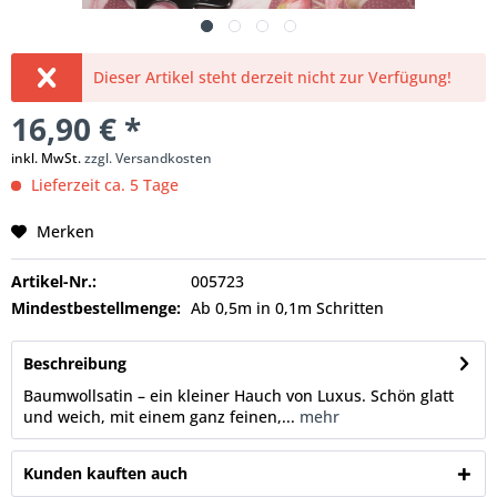
Dieser Artikel steht derzeit nicht zur Verfügung!
16,90 € *
inkl. MwSt.
zzgl. Versandkosten
Lieferzeit ca. 5 Tage
Merken
Artikel-Nr.:
005723
Mindestbestellmenge:
Ab 0,5m in 0,1m Schritten
Beschreibung
Baumwollsatin – ein kleiner Hauch von Luxus. Schön glatt
und weich, mit einem ganz feinen,...
mehr
Kunden kauften auch