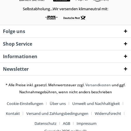
Selbstabholung...Wir versenden klimaneutral mit:
Folge uns
Shop Service
Informationen
Newsletter
* Alle Preise inkl. gesetzl. Mehrwertsteuer zzgl.
Versandkosten
und ggf.
Nachnahmegebühren, wenn nicht anders beschrieben
Cookie-Einstellungen
Über uns
Umwelt und Nachhaltigkeit
Kontakt
Versand und Zahlungsbedingungen
Widerrufsrecht
Datenschutz
AGB
Impressum