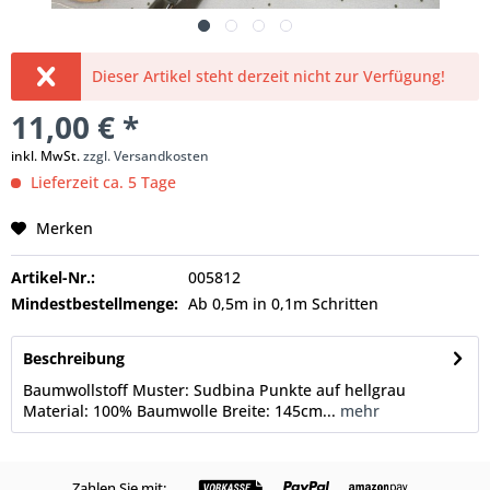
Dieser Artikel steht derzeit nicht zur Verfügung!
11,00 € *
inkl. MwSt.
zzgl. Versandkosten
Lieferzeit ca. 5 Tage
Merken
Artikel-Nr.:
005812
Mindestbestellmenge:
Ab 0,5m in 0,1m Schritten
Beschreibung
Baumwollstoff Muster: Sudbina Punkte auf hellgrau
Material: 100% Baumwolle Breite: 145cm...
mehr
Zahlen Sie mit: