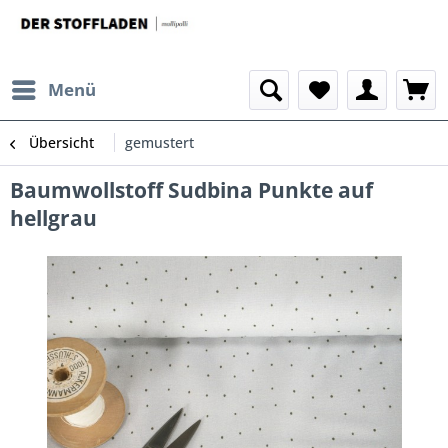
Menü
Übersicht
gemustert
Baumwollstoff Sudbina Punkte auf
hellgrau