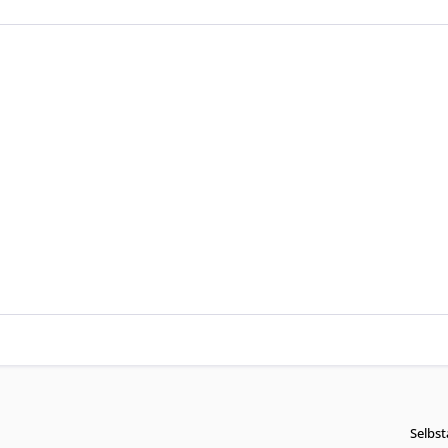
Selbst