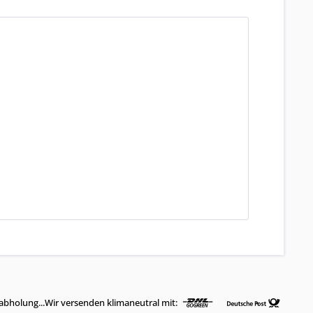
abholung...Wir versenden klimaneutral mit: