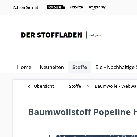
Zahlen Sie mit:
Home
Neuheiten
Stoffe
Bio • Nachhaltige 
Übersicht
Stoffe
Baumwolle • Webwa
Baumwollstoff Popeline 