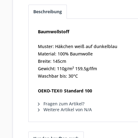
Beschreibung
Baumwollstoff
Muster: Häkchen weiß auf dunkelblau
Material: 100% Baumwolle
Breite: 145cm
Gewicht: 110g/m² 159,5g/lfm
Waschbar bis: 30°C
OEKO-TEX® Standard 100
Fragen zum Artikel?
Weitere Artikel von N/A