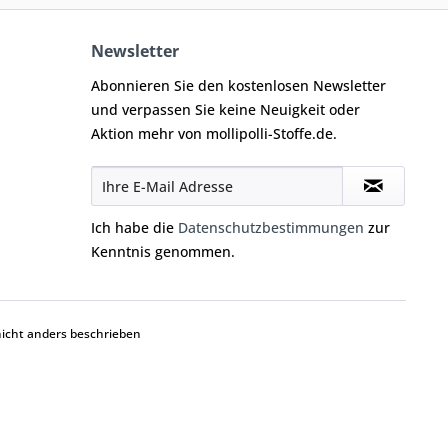
Newsletter
Abonnieren Sie den kostenlosen Newsletter
und verpassen Sie keine Neuigkeit oder
Aktion mehr von mollipolli-Stoffe.de.
Ich habe die
Datenschutzbestimmungen
zur
Kenntnis genommen.
cht anders beschrieben