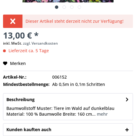
Dieser Artikel steht derzeit nicht zur Verfügung!
13,00 € *
inkl. MwSt.
zzgl. Versandkosten
Lieferzeit ca. 5 Tage
Merken
Artikel-Nr.:
006152
Mindestbestellmenge:
Ab 0,5m in 0,1m Schritten
Beschreibung
Baumwollstoff Muster: Tiere im Wald auf dunkelblau
Material: 100 % Baumwolle Breite: 160 cm...
mehr
Kunden kauften auch