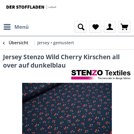
Menü
Übersicht
Jersey • gemustert
Jersey Stenzo Wild Cherry Kirschen all
over auf dunkelblau