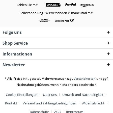
Zahlen Sie mit:
Selbstabholung...Wir versenden klimaneutral mit:
Folge uns
Shop Service
Informationen
Newsletter
* Alle Preise inkl. gesetzl. Mehrwertsteuer zzgl.
Versandkosten
und ggf.
Nachnahmegebühren, wenn nicht anders beschrieben
Cookie-Einstellungen
Über uns
Umwelt und Nachhaltigkeit
Kontakt
Versand und Zahlungsbedingungen
Widerrufsrecht
Datenschutz
AGB
Impressum