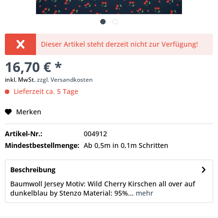
Dieser Artikel steht derzeit nicht zur Verfügung!
16,70 € *
inkl. MwSt.
zzgl. Versandkosten
Lieferzeit ca. 5 Tage
Merken
Artikel-Nr.:
004912
Mindestbestellmenge:
Ab 0,5m in 0,1m Schritten
Beschreibung
Baumwoll Jersey Motiv: Wild Cherry Kirschen all over auf
dunkelblau by Stenzo Material: 95%...
mehr