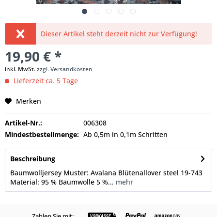
Dieser Artikel steht derzeit nicht zur Verfügung!
19,90 € *
inkl. MwSt.
zzgl. Versandkosten
Lieferzeit ca. 5 Tage
Merken
Artikel-Nr.:
006308
Mindestbestellmenge:
Ab 0,5m in 0,1m Schritten
Beschreibung
Baumwolljersey Muster: Avalana Blütenallover steel 19-743
Material: 95 % Baumwolle 5 %...
mehr
Zahlen Sie mit: