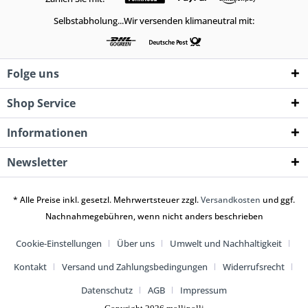
Selbstabholung...Wir versenden klimaneutral mit:
Folge uns
Shop Service
Informationen
Newsletter
* Alle Preise inkl. gesetzl. Mehrwertsteuer zzgl.
Versandkosten
und ggf.
Nachnahmegebühren, wenn nicht anders beschrieben
Cookie-Einstellungen
Über uns
Umwelt und Nachhaltigkeit
Kontakt
Versand und Zahlungsbedingungen
Widerrufsrecht
Datenschutz
AGB
Impressum