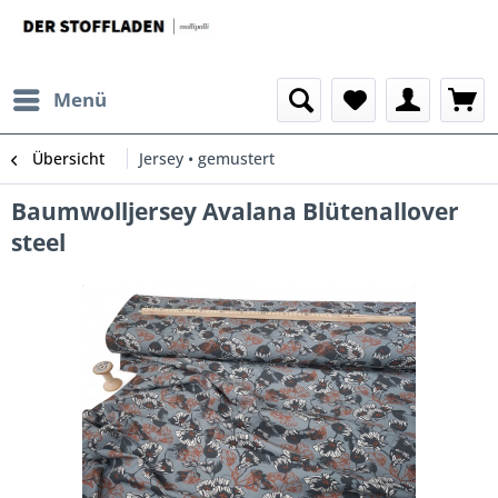
Menü
Übersicht
Jersey • gemustert
Baumwolljersey Avalana Blütenallover
steel