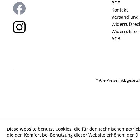
PDF
Kontakt
Versand und
Widerrufsrec
Widerrufsfor
AGB
* Alle Preise inkl. geset
Diese Website benutzt Cookies, die für den technischen Betrie
die den Komfort bei Benutzung dieser Website erhöhen, der D