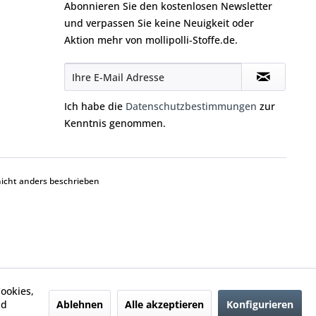
Abonnieren Sie den kostenlosen Newsletter
und verpassen Sie keine Neuigkeit oder
Aktion mehr von mollipolli-Stoffe.de.
Ich habe die
Datenschutzbestimmungen
zur
Kenntnis genommen.
cht anders beschrieben
ookies,
Ablehnen
Alle akzeptieren
Konfigurieren
nd