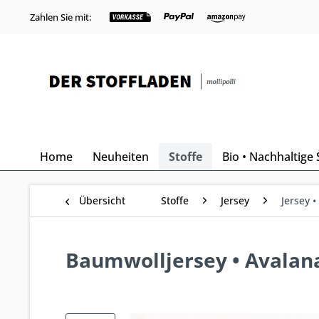
Zahlen Sie mit:
Home
Neuheiten
Stoffe
Bio • Nachhaltige 
Übersicht
Stoffe
Jersey
Jersey 
Baumwolljersey • Avalana