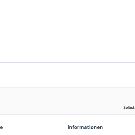
Selbst
ce
Informationen