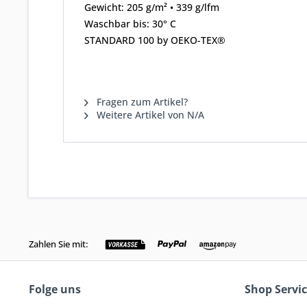
Gewicht: 205 g/m² • 339 g/lfm
Waschbar bis: 30° C
STANDARD 100 by OEKO-TEX®
Fragen zum Artikel?
Weitere Artikel von N/A
Zahlen Sie mit:
Folge uns
Shop Servi