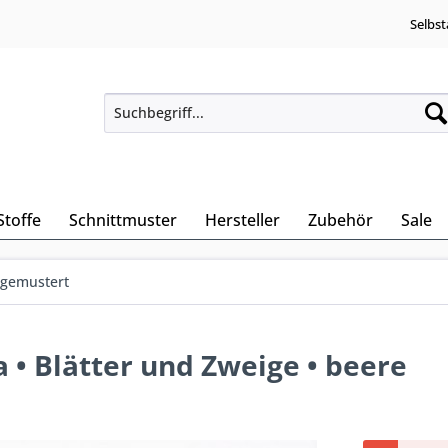
Selbst
Stoffe
Schnittmuster
Hersteller
Zubehör
Sale
• gemustert
 • Blätter und Zweige • beere