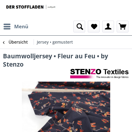
Menü
Übersicht
Jersey • gemustert
Baumwolljersey • Fleur au Feu • by
Stenzo