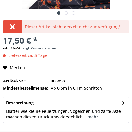
Dieser Artikel steht derzeit nicht zur Verfügung!
17,50 € *
inkl. MwSt.
zzgl. Versandkosten
Lieferzeit ca. 5 Tage
Merken
Artikel-Nr.:
006858
Mindestbestellmenge:
Ab 0,5m in 0,1m Schritten
Beschreibung
Blätter wie kleine Feuerzungen, Vögelchen und zarte Äste
machen diesen Druck unwiderstehlich...
mehr