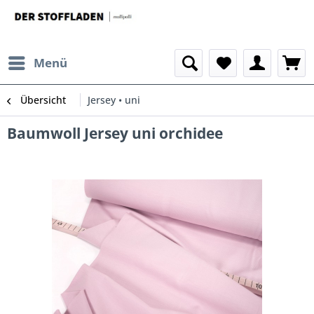
Menü
Übersicht
Jersey • uni
Baumwoll Jersey uni orchidee