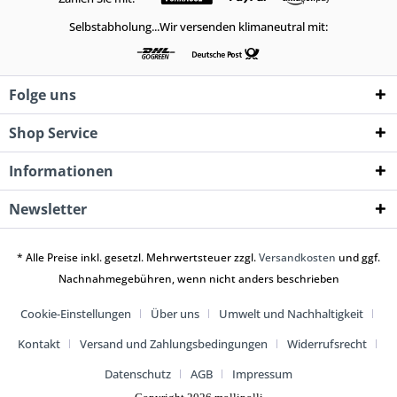
Selbstabholung...Wir versenden klimaneutral mit:
Folge uns
Shop Service
Informationen
Newsletter
* Alle Preise inkl. gesetzl. Mehrwertsteuer zzgl.
Versandkosten
und ggf.
Nachnahmegebühren, wenn nicht anders beschrieben
Cookie-Einstellungen
Über uns
Umwelt und Nachhaltigkeit
Kontakt
Versand und Zahlungsbedingungen
Widerrufsrecht
Datenschutz
AGB
Impressum