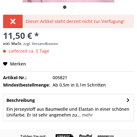
Dieser Artikel steht derzeit nicht zur Verfügung!
11,50 € *
inkl. MwSt.
zzgl. Versandkosten
Lieferzeit ca. 5 Tage
Merken
Artikel-Nr.:
005821
Mindestbestellmenge:
Ab 0,5m in 0,1m Schritten
Beschreibung
Ein Jerseystoff aus Baumwolle und Elastan in einer schönen
Unifarbe. Er ist sehr angenehm zu...
mehr
Zahlen Sie mit: