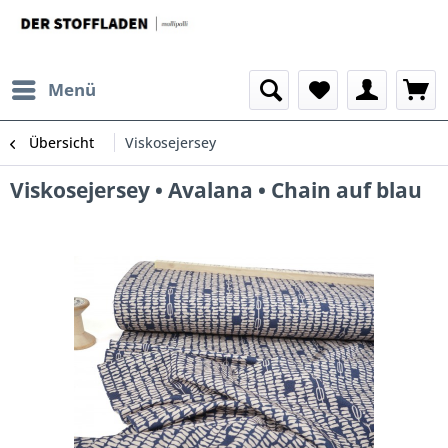
Menü
Übersicht
Viskosejersey
Viskosejersey • Avalana • Chain auf blau