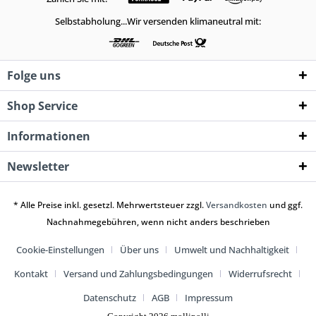
Selbstabholung...Wir versenden klimaneutral mit:
Folge uns
Shop Service
Informationen
Newsletter
* Alle Preise inkl. gesetzl. Mehrwertsteuer zzgl.
Versandkosten
und ggf.
Nachnahmegebühren, wenn nicht anders beschrieben
Cookie-Einstellungen
Über uns
Umwelt und Nachhaltigkeit
Kontakt
Versand und Zahlungsbedingungen
Widerrufsrecht
Datenschutz
AGB
Impressum