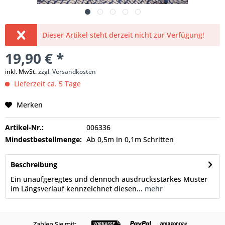
Dieser Artikel steht derzeit nicht zur Verfügung!
19,90 € *
inkl. MwSt.
zzgl. Versandkosten
Lieferzeit ca. 5 Tage
Merken
Artikel-Nr.:
006336
Mindestbestellmenge:
Ab 0,5m in 0,1m Schritten
Beschreibung
Ein unaufgeregtes und dennoch ausdrucksstarkes Muster
im Längsverlauf kennzeichnet diesen...
mehr
Zahlen Sie mit: