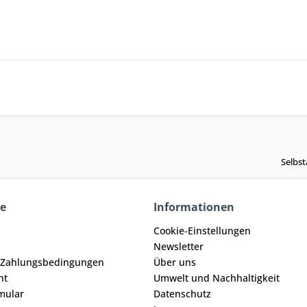
Selbst
ce
Informationen
Cookie-Einstellungen
Newsletter
 Zahlungsbedingungen
Über uns
ht
Umwelt und Nachhaltigkeit
mular
Datenschutz