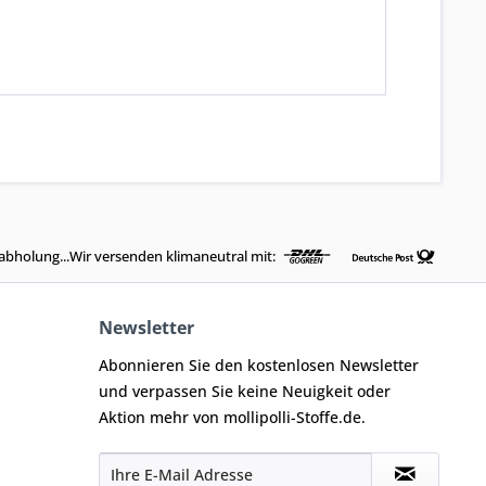
abholung...Wir versenden klimaneutral mit:
Newsletter
Abonnieren Sie den kostenlosen Newsletter
und verpassen Sie keine Neuigkeit oder
Aktion mehr von mollipolli-Stoffe.de.