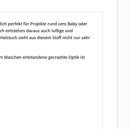
lich perfekt für Projekte rund ums Baby oder
ich entstehen daraus auch luftige und
alstuch sieht aus diesem Stoff nicht nur sehr
dem Waschen entstandene gecrashte Optik ist