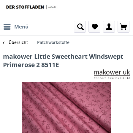
Menü
Übersicht
Patchworkstoffe
makower Little Sweetheart Windswept
Primerose 2 8511E