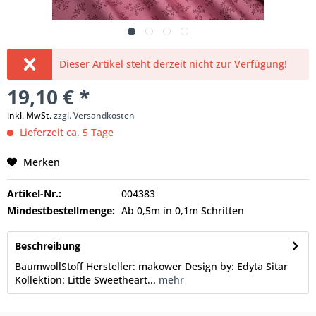
Dieser Artikel steht derzeit nicht zur Verfügung!
19,10 € *
inkl. MwSt.
zzgl. Versandkosten
Lieferzeit ca. 5 Tage
Merken
Artikel-Nr.:
004383
Mindestbestellmenge:
Ab 0,5m in 0,1m Schritten
Beschreibung
BaumwollStoff Hersteller: makower Design by: Edyta Sitar
Kollektion: Little Sweetheart...
mehr