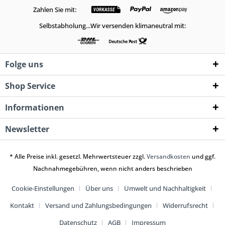
Zahlen Sie mit:
Selbstabholung...Wir versenden klimaneutral mit:
Folge uns
Shop Service
Informationen
Newsletter
* Alle Preise inkl. gesetzl. Mehrwertsteuer zzgl.
Versandkosten
und ggf.
Nachnahmegebühren, wenn nicht anders beschrieben
Cookie-Einstellungen
Über uns
Umwelt und Nachhaltigkeit
Kontakt
Versand und Zahlungsbedingungen
Widerrufsrecht
Datenschutz
AGB
Impressum