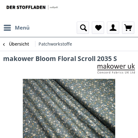
Menü
Übersicht
Patchworkstoffe
makower Bloom Floral Scroll 2035 S