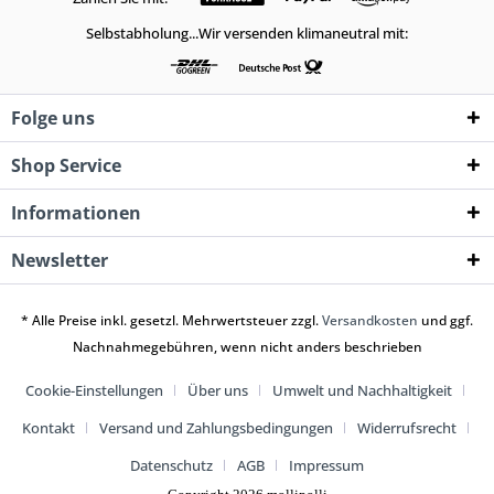
Selbstabholung...Wir versenden klimaneutral mit:
Folge uns
Shop Service
Informationen
Newsletter
* Alle Preise inkl. gesetzl. Mehrwertsteuer zzgl.
Versandkosten
und ggf.
Nachnahmegebühren, wenn nicht anders beschrieben
Cookie-Einstellungen
Über uns
Umwelt und Nachhaltigkeit
Kontakt
Versand und Zahlungsbedingungen
Widerrufsrecht
Datenschutz
AGB
Impressum