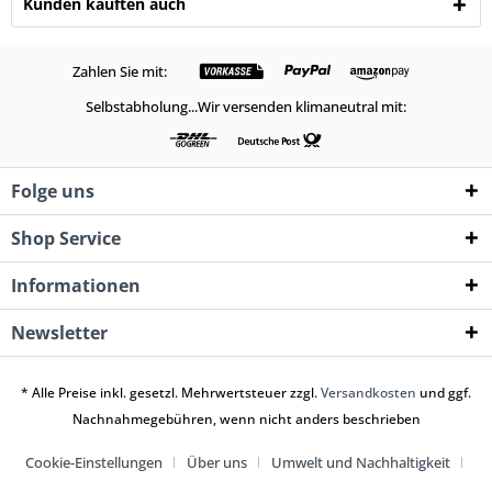
Kunden kauften auch
Zahlen Sie mit:
Selbstabholung...Wir versenden klimaneutral mit:
Folge uns
Shop Service
Informationen
Newsletter
* Alle Preise inkl. gesetzl. Mehrwertsteuer zzgl.
Versandkosten
und ggf.
Nachnahmegebühren, wenn nicht anders beschrieben
Cookie-Einstellungen
Über uns
Umwelt und Nachhaltigkeit