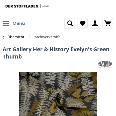
Menü
Übersicht
Patchworkstoffe
Art Gallery Her & History Evelyn’s Green
Thumb