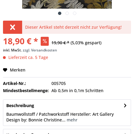
Dieser Artikel steht derzeit nicht zur Verfügung!
18,90 € *
19,90 € *
(5,03% gespart)
inkl. MwSt.
zzgl. Versandkosten
Lieferzeit ca. 5 Tage
Merken
Artikel-Nr.:
005705
Mindestbestellmenge:
Ab 0,5m in 0,1m Schritten
Beschreibung
Baumwollstoff / Patchworkstoff Hersteller: Art Gallery
Design by: Bonnie Christine...
mehr