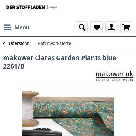
Menü
Übersicht
Patchworkstoffe
makower Claras Garden Plants blue
2261/B