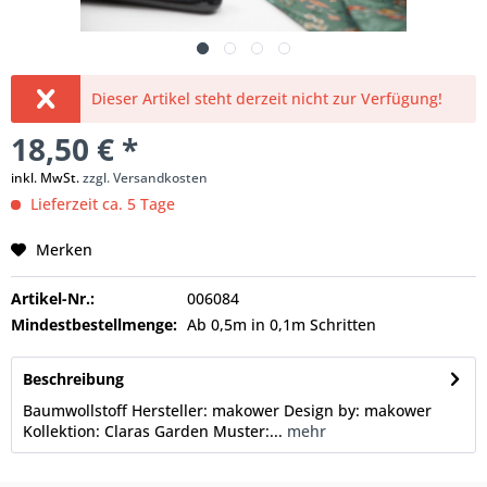
Dieser Artikel steht derzeit nicht zur Verfügung!
18,50 € *
inkl. MwSt.
zzgl. Versandkosten
Lieferzeit ca. 5 Tage
Merken
Artikel-Nr.:
006084
Mindestbestellmenge:
Ab 0,5m in 0,1m Schritten
Beschreibung
Baumwollstoff Hersteller: makower Design by: makower
Kollektion: Claras Garden Muster:...
mehr