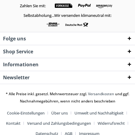
Zahlen Sie mit:
Selbstabholung...Wir versenden klimaneutral mit:
Folge uns
Shop Service
Informationen
Newsletter
* Alle Preise inkl. gesetzl. Mehrwertsteuer zzgl.
Versandkosten
und ggf.
Nachnahmegebühren, wenn nicht anders beschrieben
Cookie-Einstellungen
Über uns
Umwelt und Nachhaltigkeit
Kontakt
Versand und Zahlungsbedingungen
Widerrufsrecht
Datenschutz
AGB
Impressum