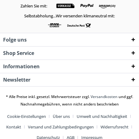
Zahlen Sie mit:
Selbstabholung...Wir versenden klimaneutral mit:
Folge uns
Shop Service
Informationen
Newsletter
* Alle Preise inkl. gesetzl. Mehrwertsteuer zzgl.
Versandkosten
und ggf.
Nachnahmegebühren, wenn nicht anders beschrieben
Cookie-Einstellungen
Über uns
Umwelt und Nachhaltigkeit
Kontakt
Versand und Zahlungsbedingungen
Widerrufsrecht
Datenschutz
AGB
Impressum