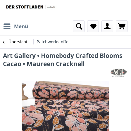
Menü
Übersicht
Patchworkstoffe
Art Gallery • Homebody Crafted Blooms
Cacao • Maureen Cracknell