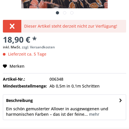
Dieser Artikel steht derzeit nicht zur Verfügung!
18,90 € *
inkl. MwSt.
zzgl. Versandkosten
Lieferzeit ca. 5 Tage
Merken
Artikel-Nr.:
006348
Mindestbestellmenge:
Ab 0,5m in 0,1m Schritten
Beschreibung
Ein schön gemusterter Allover in ausgewogenen und
harmonischen Farben – das ist der feine...
mehr