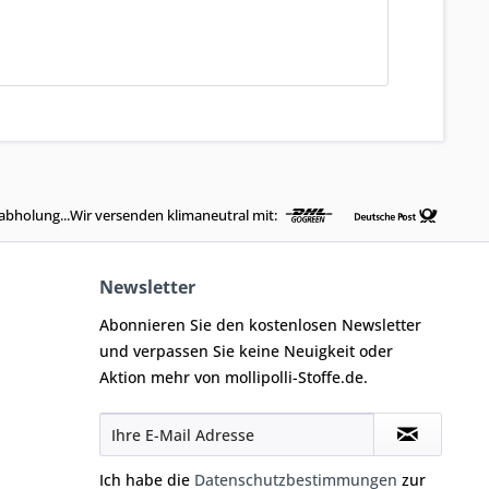
abholung...Wir versenden klimaneutral mit:
Newsletter
Abonnieren Sie den kostenlosen Newsletter
und verpassen Sie keine Neuigkeit oder
Aktion mehr von mollipolli-Stoffe.de.
Ich habe die
Datenschutzbestimmungen
zur