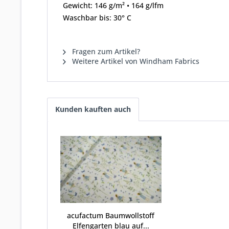
Gewicht: 146 g/m² • 164 g/lfm
Waschbar bis: 30° C
Fragen zum Artikel?
Weitere Artikel von Windham Fabrics
Kunden kauften auch
acufactum Baumwollstoff
Elfengarten blau auf...