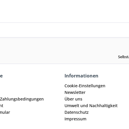
Selbst
ce
Informationen
Cookie-Einstellungen
Newsletter
 Zahlungsbedingungen
Über uns
ht
Umwelt und Nachhaltigkeit
mular
Datenschutz
Impressum