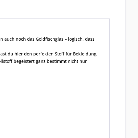
 auch noch das Goldfischglas – logisch, dass
st du hier den perfekten Stoff für Bekleidung,
llstoff begeistert ganz bestimmt nicht nur