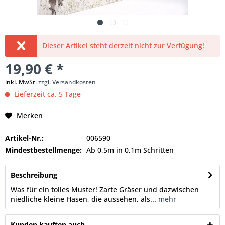
Dieser Artikel steht derzeit nicht zur Verfügung!
19,90 € *
inkl. MwSt.
zzgl. Versandkosten
Lieferzeit ca. 5 Tage
Merken
Artikel-Nr.:
006590
Mindestbestellmenge:
Ab 0,5m in 0,1m Schritten
Beschreibung
Was für ein tolles Muster! Zarte Gräser und dazwischen
niedliche kleine Hasen, die aussehen, als...
mehr
Kunden kauften auch