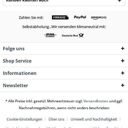
Zahlen Sie mit:
Selbstabholung...Wir versenden klimaneutral mit:
Folge uns
Shop Service
Informationen
Newsletter
* Alle Preise inkl. gesetzl. Mehrwertsteuer zzgl.
Versandkosten
und ggf.
Nachnahmegebühren, wenn nicht anders beschrieben
Cookie-Einstellungen
Über uns
Umwelt und Nachhaltigkeit