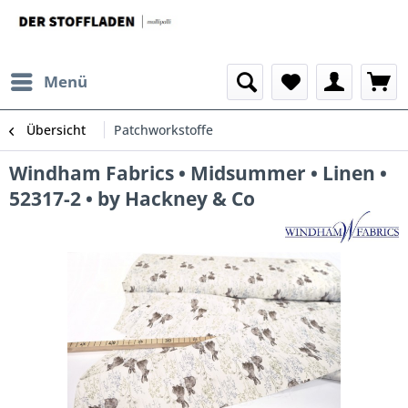
Menü
Übersicht
Patchworkstoffe
Windham Fabrics • Midsummer • Linen •
52317-2 • by Hackney & Co