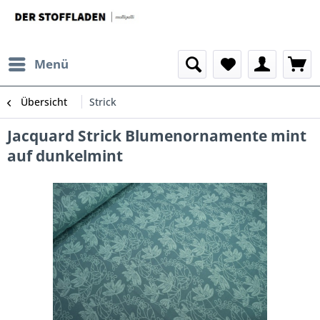
Menü
Übersicht
Strick
Jacquard Strick Blumenornamente mint
auf dunkelmint