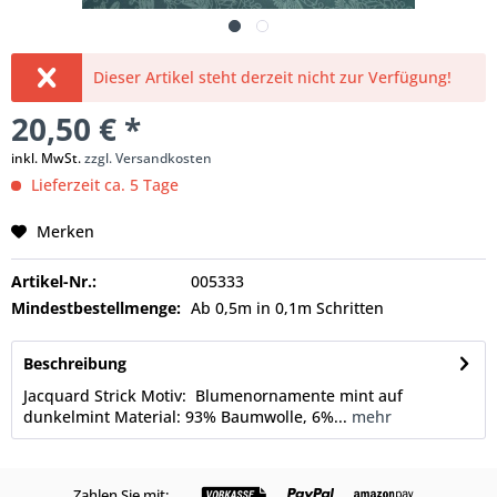
Dieser Artikel steht derzeit nicht zur Verfügung!
20,50 € *
inkl. MwSt.
zzgl. Versandkosten
Lieferzeit ca. 5 Tage
Merken
Artikel-Nr.:
005333
Mindestbestellmenge:
Ab 0,5m in 0,1m Schritten
Beschreibung
Jacquard Strick Motiv: Blumenornamente mint auf
dunkelmint Material: 93% Baumwolle, 6%...
mehr
Zahlen Sie mit: