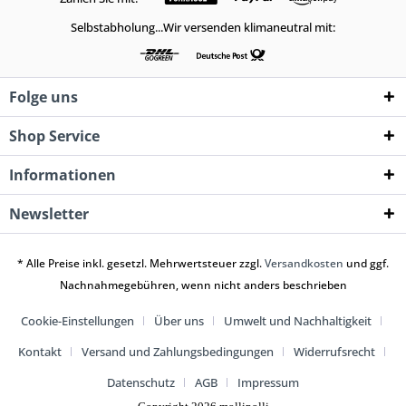
Selbstabholung...Wir versenden klimaneutral mit:
Folge uns
Shop Service
Informationen
Newsletter
* Alle Preise inkl. gesetzl. Mehrwertsteuer zzgl.
Versandkosten
und ggf.
Nachnahmegebühren, wenn nicht anders beschrieben
Cookie-Einstellungen
Über uns
Umwelt und Nachhaltigkeit
Kontakt
Versand und Zahlungsbedingungen
Widerrufsrecht
Datenschutz
AGB
Impressum