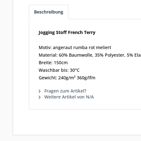
Beschreibung
Jogging Stoff French Terry
Motiv: angeraut rumba rot meliert
Material: 60% Baumwolle, 35% Polyester, 5% Ela
Breite: 150cm
Waschbar bis: 30°C
Gewicht: 240g/m² 360g/lfm
Fragen zum Artikel?
Weitere Artikel von N/A