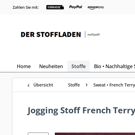
Zahlen Sie mit:
Home
Neuheiten
Stoffe
Bio • Nachhaltige 
Übersicht
Stoffe
Sweat • French Terry
Jogging Stoff French Ter