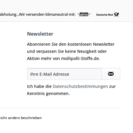
abholung...Wir versenden klimaneutral mit:
Newsletter
Abonnieren Sie den kostenlosen Newsletter
und verpassen Sie keine Neuigkeit oder
Aktion mehr von mollipolli-Stoffe.de.
Ich habe die
Datenschutzbestimmungen
zur
Kenntnis genommen.
cht anders beschrieben