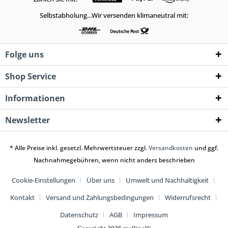
Selbstabholung...Wir versenden klimaneutral mit:
Folge uns
Shop Service
Informationen
Newsletter
* Alle Preise inkl. gesetzl. Mehrwertsteuer zzgl.
Versandkosten
und ggf.
Nachnahmegebühren, wenn nicht anders beschrieben
Cookie-Einstellungen
Über uns
Umwelt und Nachhaltigkeit
Kontakt
Versand und Zahlungsbedingungen
Widerrufsrecht
Datenschutz
AGB
Impressum