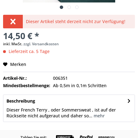
Dieser Artikel steht derzeit nicht zur Verfügung!
14,50 € *
inkl. MwSt.
zzgl. Versandkosten
Lieferzeit ca. 5 Tage
Merken
Artikel-Nr.:
006351
Mindestbestellmenge:
Ab 0,5m in 0,1m Schritten
Beschreibung
Dieser French Terry , oder Sommersweat , ist auf der
Rückseite nicht aufgeraut und daher so...
mehr
Zahlen Sie mit: