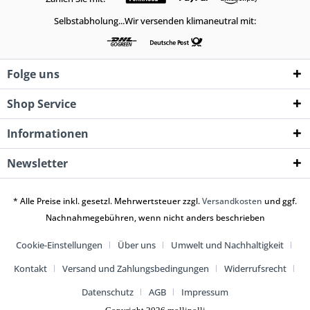
Selbstabholung...Wir versenden klimaneutral mit:
Folge uns
Shop Service
Informationen
Newsletter
* Alle Preise inkl. gesetzl. Mehrwertsteuer zzgl.
Versandkosten
und ggf.
Nachnahmegebühren, wenn nicht anders beschrieben
Cookie-Einstellungen
Über uns
Umwelt und Nachhaltigkeit
Kontakt
Versand und Zahlungsbedingungen
Widerrufsrecht
Datenschutz
AGB
Impressum