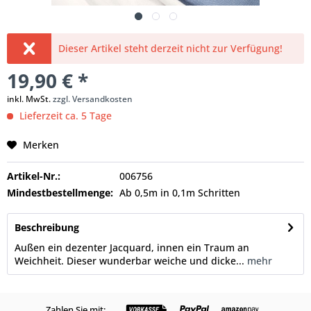
Dieser Artikel steht derzeit nicht zur Verfügung!
19,90 € *
inkl. MwSt.
zzgl. Versandkosten
Lieferzeit ca. 5 Tage
Merken
Artikel-Nr.:
006756
Mindestbestellmenge:
Ab 0,5m in 0,1m Schritten
Beschreibung
Außen ein dezenter Jacquard, innen ein Traum an
Weichheit. Dieser wunderbar weiche und dicke...
mehr
Zahlen Sie mit: