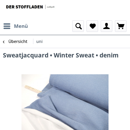
Menü
Übersicht
uni
Sweatjacquard • Winter Sweat • denim