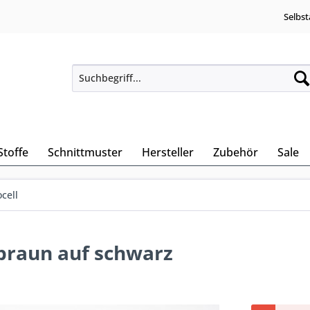
Selbst
Stoffe
Schnittmuster
Hersteller
Zubehör
Sale
cell
 braun auf schwarz