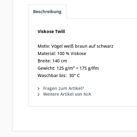
Beschreibung
Viskose Twill
Motiv: Vögel weiß braun auf schwarz
Material: 100 % Viskose
Breite: 140 cm
Gewicht: 125 g/m² = 175 g/lfm
Waschbar bis: 30° C
Fragen zum Artikel?
Weitere Artikel von N/A