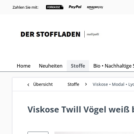
Zahlen Sie mit:
Home
Neuheiten
Stoffe
Bio • Nachhaltige 
Übersicht
Stoffe
Viskose • Modal • Lyo
Viskose Twill Vögel weiß