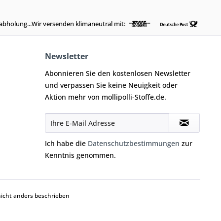
abholung...Wir versenden klimaneutral mit:
Newsletter
Abonnieren Sie den kostenlosen Newsletter
und verpassen Sie keine Neuigkeit oder
Aktion mehr von mollipolli-Stoffe.de.
Ich habe die
Datenschutzbestimmungen
zur
Kenntnis genommen.
cht anders beschrieben