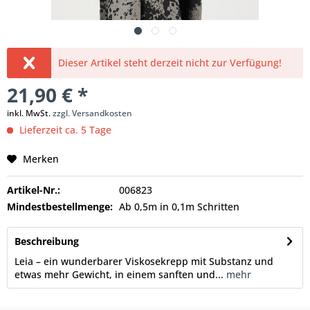
Dieser Artikel steht derzeit nicht zur Verfügung!
21,90 € *
inkl. MwSt.
zzgl. Versandkosten
Lieferzeit ca. 5 Tage
Merken
Artikel-Nr.:
006823
Mindestbestellmenge:
Ab 0,5m in 0,1m Schritten
Beschreibung
Leia – ein wunderbarer Viskosekrepp mit Substanz und
etwas mehr Gewicht, in einem sanften und...
mehr