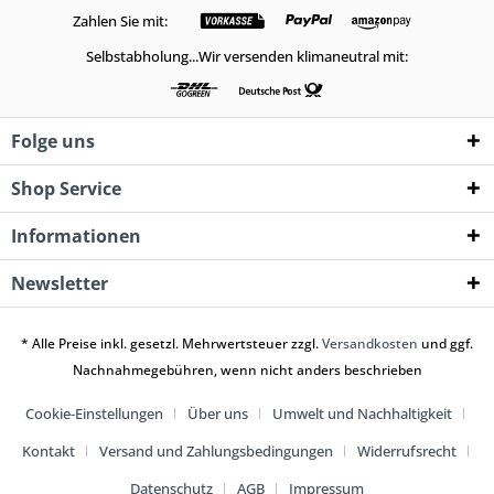
Zahlen Sie mit:
Selbstabholung...Wir versenden klimaneutral mit:
Folge uns
Shop Service
Informationen
Newsletter
* Alle Preise inkl. gesetzl. Mehrwertsteuer zzgl.
Versandkosten
und ggf.
Nachnahmegebühren, wenn nicht anders beschrieben
Cookie-Einstellungen
Über uns
Umwelt und Nachhaltigkeit
Kontakt
Versand und Zahlungsbedingungen
Widerrufsrecht
Datenschutz
AGB
Impressum