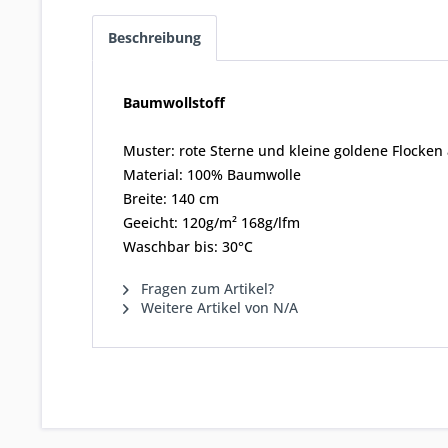
Beschreibung
Baumwollstoff
Muster: rote Sterne und kleine goldene Flocken 
Material: 100% Baumwolle
Breite: 140 cm
Geeicht: 120g/m² 168g/lfm
Waschbar bis: 30°C
Fragen zum Artikel?
Weitere Artikel von N/A