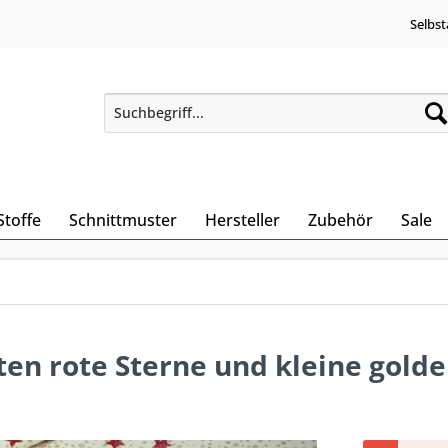
Selbst
Stoffe
Schnittmuster
Hersteller
Zubehör
Sale
en rote Sterne und kleine gold