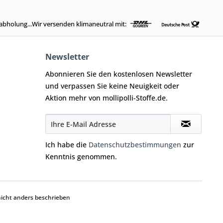
abholung...Wir versenden klimaneutral mit:
Newsletter
Abonnieren Sie den kostenlosen Newsletter
und verpassen Sie keine Neuigkeit oder
Aktion mehr von mollipolli-Stoffe.de.
Ich habe die
Datenschutzbestimmungen
zur
Kenntnis genommen.
cht anders beschrieben