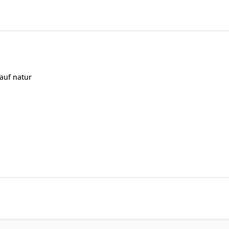
auf natur